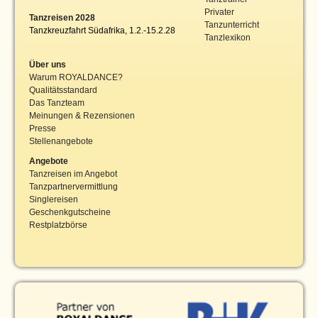
Privater
Tanzreisen 2028
Tanzunterricht
Tanzkreuzfahrt Südafrika, 1.2.-15.2.28
Tanzlexikon
Über uns
Warum ROYALDANCE?
Qualitätsstandard
Das Tanzteam
Meinungen & Rezensionen
Presse
Stellenangebote
Angebote
Tanzreisen im Angebot
Tanzpartnervermittlung
Singlereisen
Geschenkgutscheine
Restplatzbörse