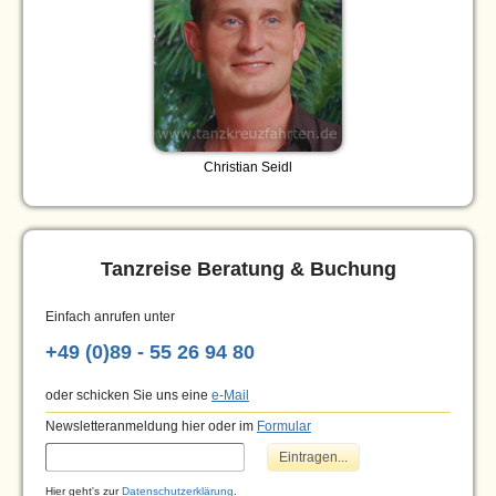
Christian Seidl
Tanzreise Beratung & Buchung
Einfach anrufen unter
+49 (0)89 - 55 26 94 80
oder schicken Sie uns eine
e-Mail
Newsletteranmeldung hier oder im
Formular
Hier geht's zur
Datenschutzerklärung
.