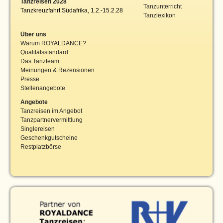
Tanzreisen 2028
Tanzunterricht
Tanzkreuzfahrt Südafrika, 1.2.-15.2.28
Tanzlexikon
Über uns
Warum ROYALDANCE?
Qualitätsstandard
Das Tanzteam
Meinungen & Rezensionen
Presse
Stellenangebote
Angebote
Tanzreisen im Angebot
Tanzpartnervermittlung
Singlereisen
Geschenkgutscheine
Restplatzbörse