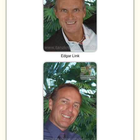
Edgar Link