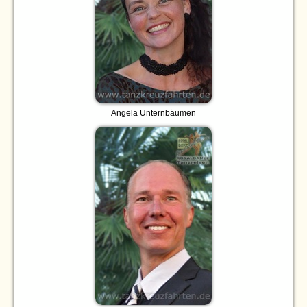
Angela Unternbäumen