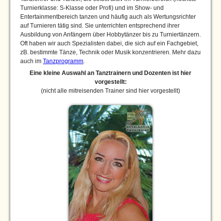
Turnierklasse: S-Klasse oder Profi) und im Show- und
Entertainmentbereich tanzen und häufig auch als Wertungsrichter
auf Turnieren tätig sind. Sie unterrichten entsprechend ihrer
Ausbildung von Anfängern über Hobbytänzer bis zu Turniertänzern.
Oft haben wir auch Spezialisten dabei, die sich auf ein Fachgebiet,
zB. bestimmte Tänze, Technik oder Musik konzentrieren. Mehr dazu
auch im
Tanzprogramm
.
Eine kleine Auswahl an Tanztrainern und Dozenten ist hier
vorgestellt:
(nicht alle mitreisenden Trainer sind hier vorgestellt)