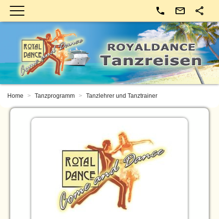
Kontakt
Home
Tanzprogramm
Tanzlehrer und Tanztrainer