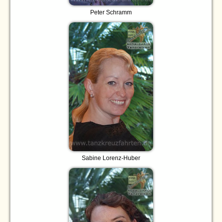
Peter Schramm
Sabine Lorenz-Huber