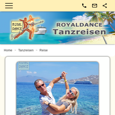
Kontakt
Home
Tanzreisen
Reise