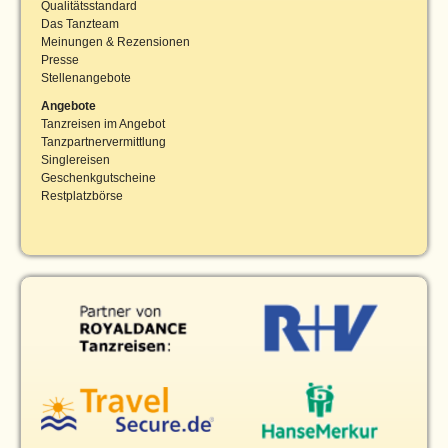
Qualitätsstandard
Das Tanzteam
Meinungen & Rezensionen
Presse
Stellenangebote
Angebote
Tanzreisen im Angebot
Tanzpartnervermittlung
Singlereisen
Geschenkgutscheine
Restplatzbörse