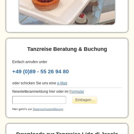
Tanzreise Beratung & Buchung
Einfach anrufen unter
+49 (0)89 - 55 26 94 80
oder schicken Sie uns eine
e-Mail
Newsletteranmeldung hier oder im
Formular
Hier geht's zur
Datenschutzerklärung
.