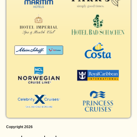
Copyright 2026