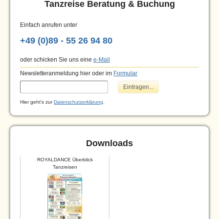
Tanzreise Beratung & Buchung
Einfach anrufen unter
+49 (0)89 - 55 26 94 80
oder schicken Sie uns eine
e-Mail
Newsletteranmeldung hier oder im
Formular
Hier geht's zur
Datenschutzerklärung
.
Downloads
ROYALDANCE Überblick
Tanzreisen