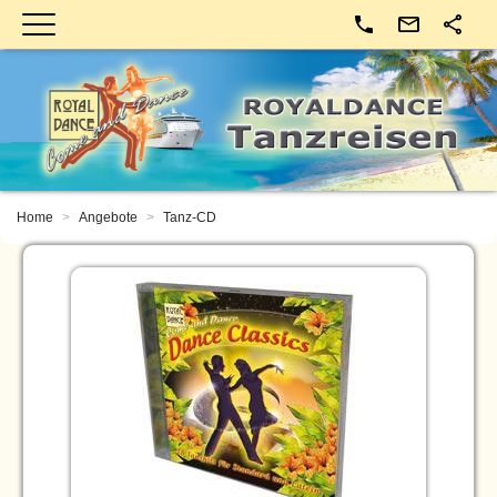
Kontakt
Home
Angebote
Tanz-CD