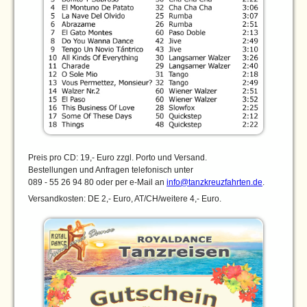
Preis pro CD: 19,- Euro zzgl. Porto und Versand.
Bestellungen und Anfragen telefonisch unter
089 - 55 26 94 80 oder per e-Mail an
info@
tanzkreuzfahrten.de
.
Versandkosten: DE 2,- Euro, AT/CH/weitere 4,- Euro.