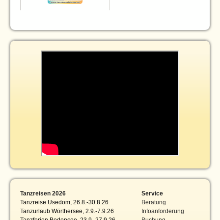
Tanzreisen 2026
Service
Tanzreise Usedom, 26.8.-30.8.26
Beratung
Tanzurlaub Wörthersee, 2.9.-7.9.26
Infoanforderung
Tanzferien Bodensee, 23.9.-27.9.26
Buchung