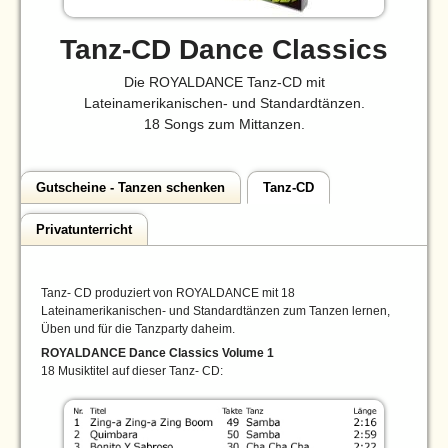
Tanz-CD Dance Classics
Die ROYALDANCE Tanz-CD mit
Lateinamerikanischen- und Standardtänzen.
18 Songs zum Mittanzen.
Gutscheine - Tanzen schenken
Tanz-CD
Privatunterricht
Tanz- CD produziert von ROYALDANCE mit 18
Lateinamerikanischen- und Standardtänzen zum Tanzen lernen,
Üben und für die Tanzparty daheim.
ROYALDANCE Dance Classics Volume 1
18 Musiktitel auf dieser Tanz- CD: