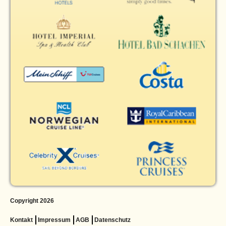
Copyright 2026
Kontakt
Impressum
AGB
Datenschutz