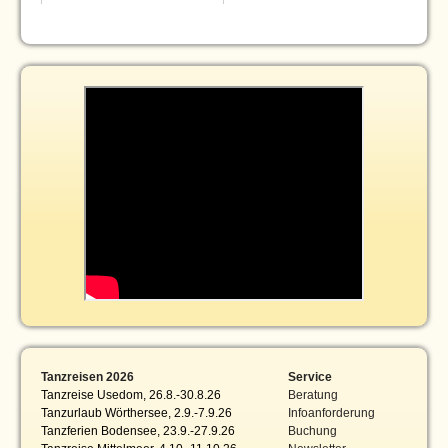
Tanzreisen 2026
Service
Tanzreise Usedom, 26.8.-30.8.26
Beratung
Tanzurlaub Wörthersee, 2.9.-7.9.26
Infoanforderung
Tanzferien Bodensee, 23.9.-27.9.26
Buchung