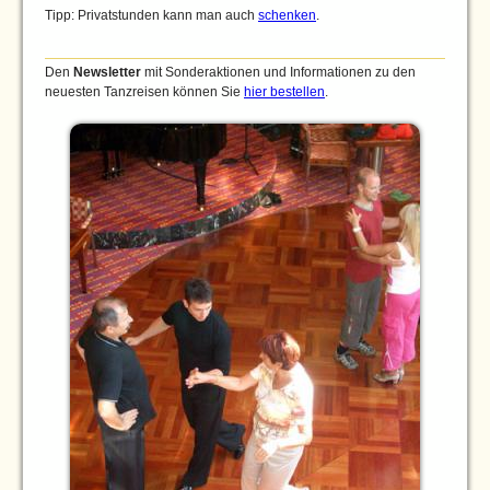
Tipp: Privatstunden kann man auch
schenken
.
Den
Newsletter
mit Sonderaktionen und Informationen zu den
neuesten Tanzreisen können Sie
hier bestellen
.