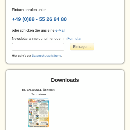
Einfach anrufen unter
+49 (0)89 - 55 26 94 80
oder schicken Sie uns eine
e-Mail
Newsletteranmeldung hier oder im
Formular
Hier geht's zur
Datenschutzerklärung
.
Downloads
ROYALDANCE Überblick
Tanzreisen