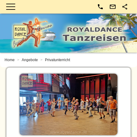
Kontakt
Home
Angebote
Privatunterricht