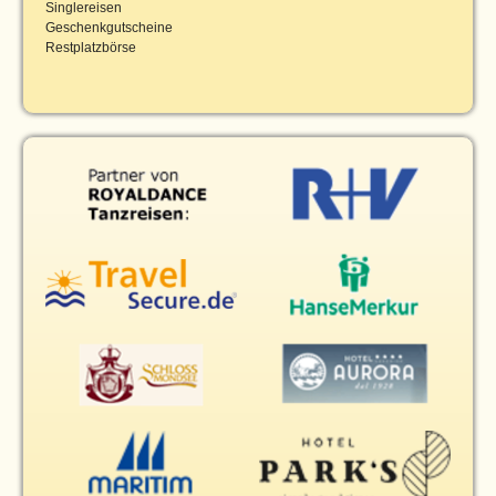
Singlereisen
Geschenkgutscheine
Restplatzbörse