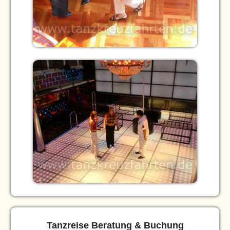
Tanzreise Beratung & Buchung