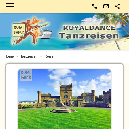
Kontakt
Home
Tanzreisen
Reise