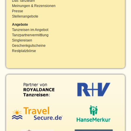
Das Tanzteam
Meinungen & Rezensionen
Presse
Stellenangebote
Angebote
Tanzreisen im Angebot
Tanzpartnervermittlung
Singlereisen
Geschenkgutscheine
Restplatzbörse