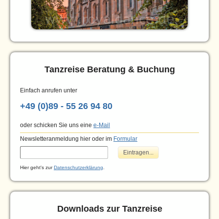
Tanzreise Beratung & Buchung
Einfach anrufen unter
+49 (0)89 - 55 26 94 80
oder schicken Sie uns eine
e-Mail
Newsletteranmeldung hier oder im
Formular
Hier geht's zur
Datenschutzerklärung
.
Downloads zur Tanzreise