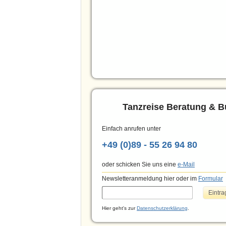
Tanzreise Beratung & 
Einfach anrufen unter
+49 (0)89 - 55 26 94 80
oder schicken Sie uns eine
e-Mail
Newsletteranmeldung hier oder im
Formular
Hier geht's zur
Datenschutzerklärung
.