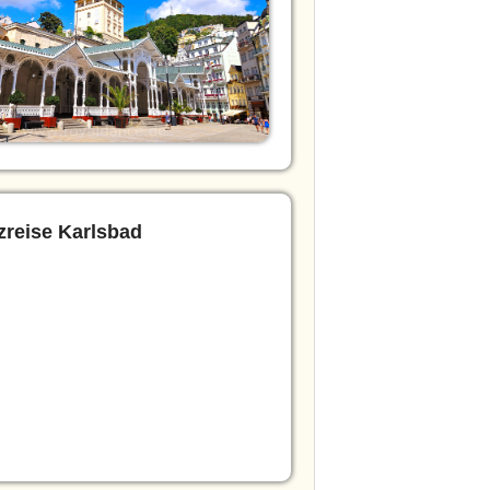
reise Karlsbad