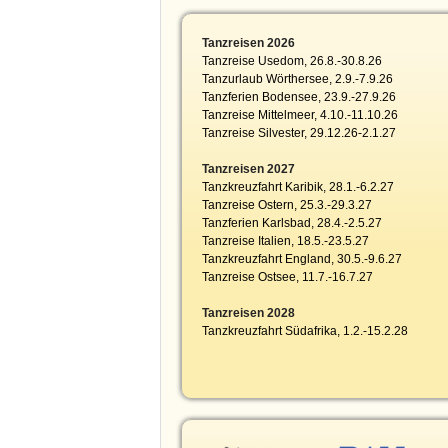
Tanzreisen 2026
Tanzreise Usedom, 26.8.-30.8.26
Tanzurlaub Wörthersee, 2.9.-7.9.26
Tanzferien Bodensee, 23.9.-27.9.26
Tanzreise Mittelmeer, 4.10.-11.10.26
Tanzreise Silvester, 29.12.26-2.1.27
Tanzreisen 2027
Tanzkreuzfahrt Karibik, 28.1.-6.2.27
Tanzreise Ostern, 25.3.-29.3.27
Tanzferien Karlsbad, 28.4.-2.5.27
Tanzreise Italien, 18.5.-23.5.27
Tanzkreuzfahrt England, 30.5.-9.6.27
Tanzreise Ostsee, 11.7.-16.7.27
Tanzreisen 2028
Tanzkreuzfahrt Südafrika, 1.2.-15.2.28