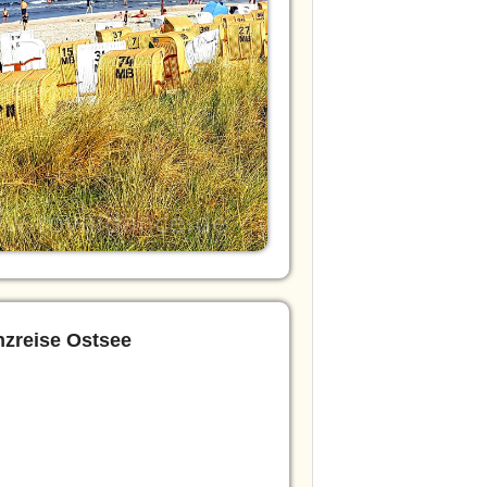
zreise Ostsee