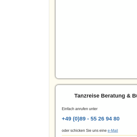
Tanzreise Beratung & 
Einfach anrufen unter
+49 (0)89 - 55 26 94 80
oder schicken Sie uns eine
e-Mail