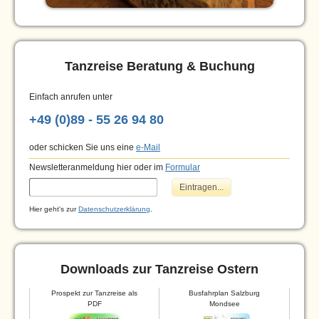
Tanzreise Beratung & Buchung
Einfach anrufen unter
+49 (0)89 - 55 26 94 80
oder schicken Sie uns eine
e-Mail
Newsletteranmeldung hier oder im
Formular
Hier geht's zur
Datenschutzerklärung
.
Downloads zur Tanzreise Ostern
Prospekt zur Tanzreise als
Busfahrplan Salzburg
PDF
Mondsee