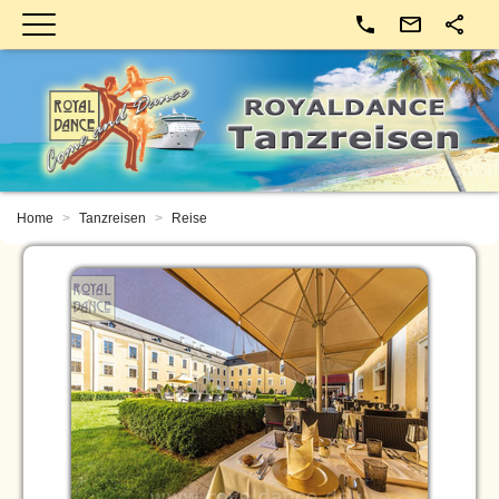
Kontakt
Home
Tanzreisen
Reise